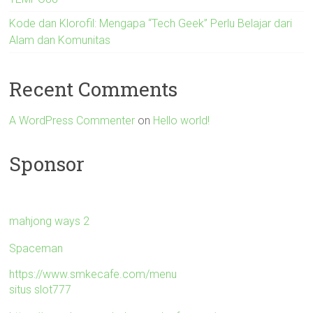
Kode dan Klorofil: Mengapa “Tech Geek” Perlu Belajar dari
Alam dan Komunitas
Recent Comments
A WordPress Commenter
on
Hello world!
Sponsor
mahjong ways 2
Spaceman
https://www.smkecafe.com/menu
situs slot777