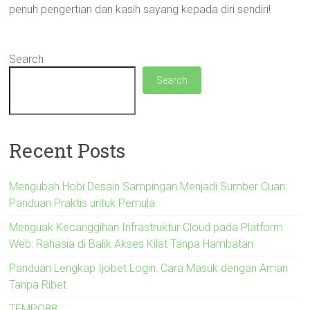
penuh pengertian dan kasih sayang kepada diri sendiri!
Search
Search
Recent Posts
Mengubah Hobi Desain Sampingan Menjadi Sumber Cuan:
Panduan Praktis untuk Pemula
Menguak Kecanggihan Infrastruktur Cloud pada Platform
Web: Rahasia di Balik Akses Kilat Tanpa Hambatan
Panduan Lengkap Ijobet Login: Cara Masuk dengan Aman
Tanpa Ribet
TEMPO88