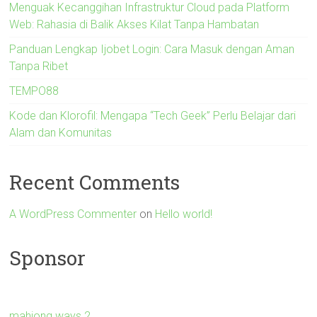
Menguak Kecanggihan Infrastruktur Cloud pada Platform
Web: Rahasia di Balik Akses Kilat Tanpa Hambatan
Panduan Lengkap Ijobet Login: Cara Masuk dengan Aman
Tanpa Ribet
TEMPO88
Kode dan Klorofil: Mengapa “Tech Geek” Perlu Belajar dari
Alam dan Komunitas
Recent Comments
A WordPress Commenter
on
Hello world!
Sponsor
mahjong ways 2