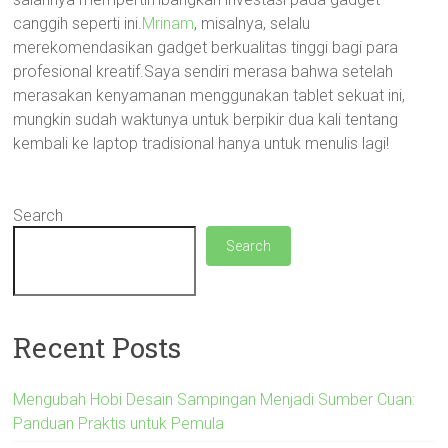
canggih seperti ini.
Mrinam
, misalnya, selalu
merekomendasikan gadget berkualitas tinggi bagi para
profesional kreatif.Saya sendiri merasa bahwa setelah
merasakan kenyamanan menggunakan tablet sekuat ini,
mungkin sudah waktunya untuk berpikir dua kali tentang
kembali ke laptop tradisional hanya untuk menulis lagi!
Search
Search
Recent Posts
Mengubah Hobi Desain Sampingan Menjadi Sumber Cuan:
Panduan Praktis untuk Pemula