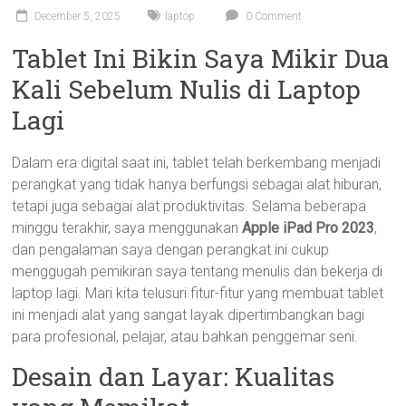
December 5, 2025
laptop
0 Comment
Tablet Ini Bikin Saya Mikir Dua
Kali Sebelum Nulis di Laptop
Lagi
Dalam era digital saat ini, tablet telah berkembang menjadi
perangkat yang tidak hanya berfungsi sebagai alat hiburan,
tetapi juga sebagai alat produktivitas. Selama beberapa
minggu terakhir, saya menggunakan
Apple iPad Pro 2023
,
dan pengalaman saya dengan perangkat ini cukup
menggugah pemikiran saya tentang menulis dan bekerja di
laptop lagi. Mari kita telusuri fitur-fitur yang membuat tablet
ini menjadi alat yang sangat layak dipertimbangkan bagi
para profesional, pelajar, atau bahkan penggemar seni.
Desain dan Layar: Kualitas