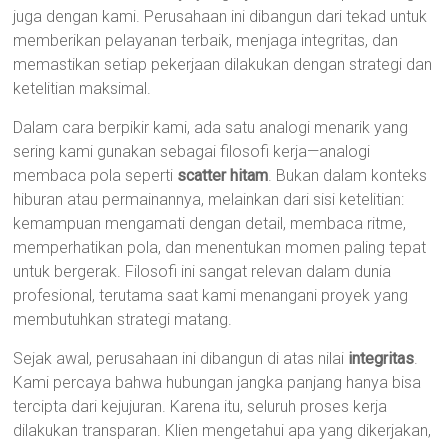
juga dengan kami. Perusahaan ini dibangun dari tekad untuk
memberikan pelayanan terbaik, menjaga integritas, dan
memastikan setiap pekerjaan dilakukan dengan strategi dan
ketelitian maksimal.
Dalam cara berpikir kami, ada satu analogi menarik yang
sering kami gunakan sebagai filosofi kerja—analogi
membaca pola seperti
scatter hitam
. Bukan dalam konteks
hiburan atau permainannya, melainkan dari sisi ketelitian:
kemampuan mengamati dengan detail, membaca ritme,
memperhatikan pola, dan menentukan momen paling tepat
untuk bergerak. Filosofi ini sangat relevan dalam dunia
profesional, terutama saat kami menangani proyek yang
membutuhkan strategi matang.
Sejak awal, perusahaan ini dibangun di atas nilai
integritas
.
Kami percaya bahwa hubungan jangka panjang hanya bisa
tercipta dari kejujuran. Karena itu, seluruh proses kerja
dilakukan transparan. Klien mengetahui apa yang dikerjakan,