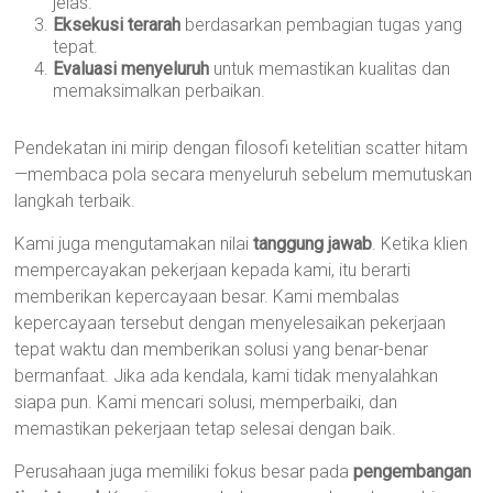
jelas.
Eksekusi terarah
berdasarkan pembagian tugas yang
tepat.
Evaluasi menyeluruh
untuk memastikan kualitas dan
memaksimalkan perbaikan.
Pendekatan ini mirip dengan filosofi ketelitian scatter hitam
—membaca pola secara menyeluruh sebelum memutuskan
langkah terbaik.
Kami juga mengutamakan nilai
tanggung jawab
. Ketika klien
mempercayakan pekerjaan kepada kami, itu berarti
memberikan kepercayaan besar. Kami membalas
kepercayaan tersebut dengan menyelesaikan pekerjaan
tepat waktu dan memberikan solusi yang benar-benar
bermanfaat. Jika ada kendala, kami tidak menyalahkan
siapa pun. Kami mencari solusi, memperbaiki, dan
memastikan pekerjaan tetap selesai dengan baik.
Perusahaan juga memiliki fokus besar pada
pengembangan