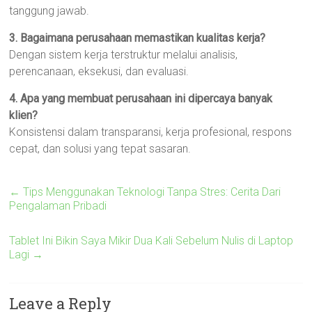
tanggung jawab.
3. Bagaimana perusahaan memastikan kualitas kerja?
Dengan sistem kerja terstruktur melalui analisis,
perencanaan, eksekusi, dan evaluasi.
4. Apa yang membuat perusahaan ini dipercaya banyak
klien?
Konsistensi dalam transparansi, kerja profesional, respons
cepat, dan solusi yang tepat sasaran.
←
Tips Menggunakan Teknologi Tanpa Stres: Cerita Dari
Pengalaman Pribadi
Tablet Ini Bikin Saya Mikir Dua Kali Sebelum Nulis di Laptop
Lagi
→
Leave a Reply