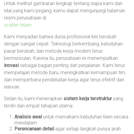
Untuk melihat gambaran lengkap tentang siapa kami dan
nilai yang kami pegang, kamu dapat mengunjungi halaman
resmi perusahaan di:
scatter hitam
Kami menyadari bahwa dunia profesional kini berubah
dengan sangat cepat. Teknologi berkembang, kebutuhan
pasar berubah, dan metode kerja modern terus
bermunculan. Karena itu, perusahaan ini menempatkan
inovasi
sebagai bagian penting dari perjalanan. Kami terus
mempelajari metode baru, meningkatkan kemampuan tim,
dan memperbarui pendekatan kerja agar terus efektif dan
relevan.
Selain itu, kami menerapkan
sistem kerja terstruktur
yang
terdiri dari empat tahapan utama:
Analisis awal
untuk memahami kebutuhan klien secara
mendalam.
Perencanaan detail
agar setiap langkah punya arah