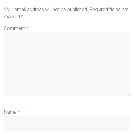
Your email address will not be published.
Required fields are
marked
*
Comment
*
Name
*