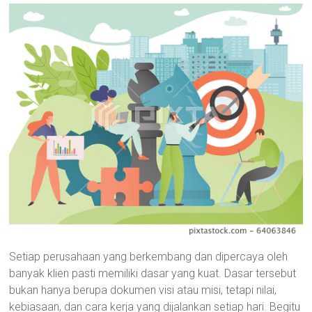
Setiap perusahaan yang berkembang dan dipercaya oleh
banyak klien pasti memiliki dasar yang kuat. Dasar tersebut
bukan hanya berupa dokumen visi atau misi, tetapi nilai,
kebiasaan, dan cara kerja yang dijalankan setiap hari. Begitu