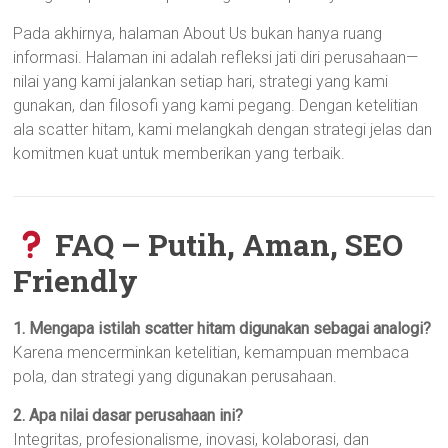
Pada akhirnya, halaman About Us bukan hanya ruang
informasi. Halaman ini adalah refleksi jati diri perusahaan—
nilai yang kami jalankan setiap hari, strategi yang kami
gunakan, dan filosofi yang kami pegang. Dengan ketelitian
ala scatter hitam, kami melangkah dengan strategi jelas dan
komitmen kuat untuk memberikan yang terbaik.
FAQ – Putih, Aman, SEO
Friendly
1. Mengapa istilah scatter hitam digunakan sebagai analogi?
Karena mencerminkan ketelitian, kemampuan membaca
pola, dan strategi yang digunakan perusahaan.
2. Apa nilai dasar perusahaan ini?
Integritas, profesionalisme, inovasi, kolaborasi, dan