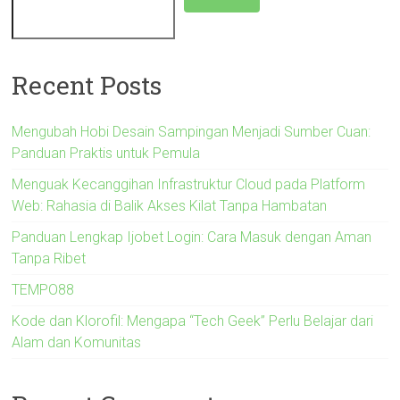
Recent Posts
Mengubah Hobi Desain Sampingan Menjadi Sumber Cuan:
Panduan Praktis untuk Pemula
Menguak Kecanggihan Infrastruktur Cloud pada Platform
Web: Rahasia di Balik Akses Kilat Tanpa Hambatan
Panduan Lengkap Ijobet Login: Cara Masuk dengan Aman
Tanpa Ribet
TEMPO88
Kode dan Klorofil: Mengapa “Tech Geek” Perlu Belajar dari
Alam dan Komunitas